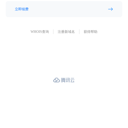
立即续费
WHOIS查询
注册新域名
获得帮助