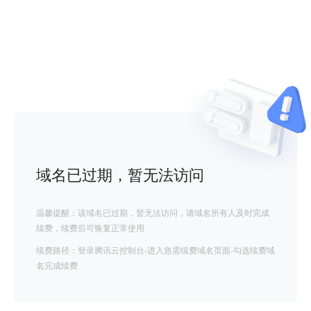
域名已过期，暂无法访问
温馨提醒：该域名已过期，暂无法访问，请域名所有人及时完成
续费，续费后可恢复正常使用
续费路径：登录腾讯云控制台-进入急需续费域名页面-勾选续费域
名完成续费