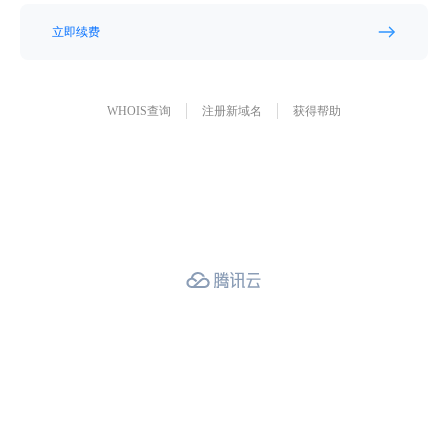
立即续费
WHOIS查询
注册新域名
获得帮助