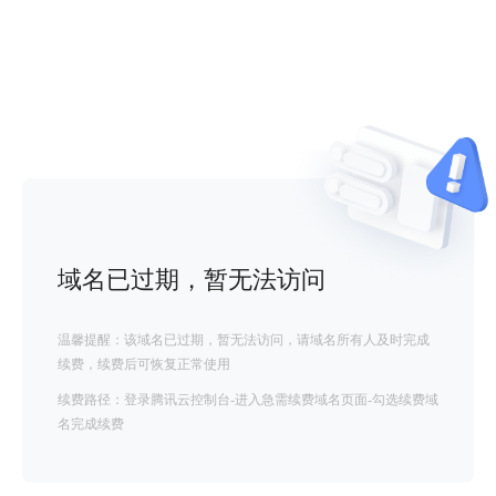
域名已过期，暂无法访问
温馨提醒：该域名已过期，暂无法访问，请域名所有人及时完成
续费，续费后可恢复正常使用
续费路径：登录腾讯云控制台-进入急需续费域名页面-勾选续费域
名完成续费