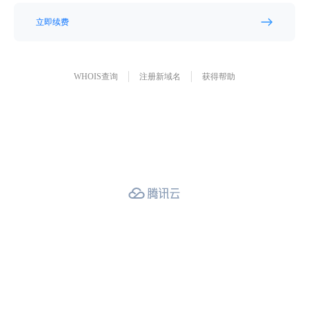
立即续费
WHOIS查询
注册新域名
获得帮助