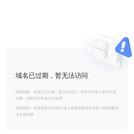
域名已过期，暂无法访问
温馨提醒：该域名已过期，暂无法访问，请域名所有人及时完成
续费，续费后可恢复正常使用
续费路径：登录腾讯云控制台-进入急需续费域名页面-勾选续费域
名完成续费